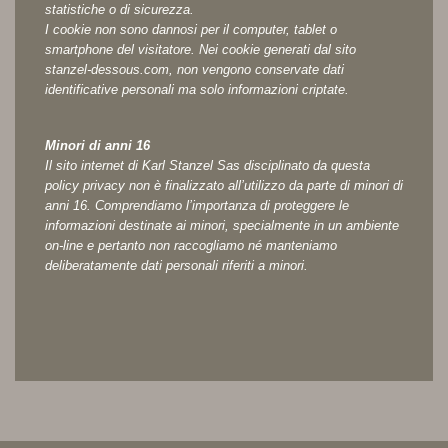
statistiche o di sicurezza.
I cookie non sono dannosi per il computer, tablet o
smartphone del visitatore. Nei cookie generati dal sito
stanzel-dessous.com, non vengono conservate dati
identificative personali ma solo informazioni criptate.
Minori di anni 16
Il sito internet di Karl Stanzel Sas disciplinato da questa
policy privacy non è finalizzato all’utilizzo da parte di minori di
anni 16. Comprendiamo l’importanza di proteggere le
informazioni destinate ai minori, specialmente in un ambiente
on-line e pertanto non raccogliamo né manteniamo
deliberatamente dati personali riferiti a minori.