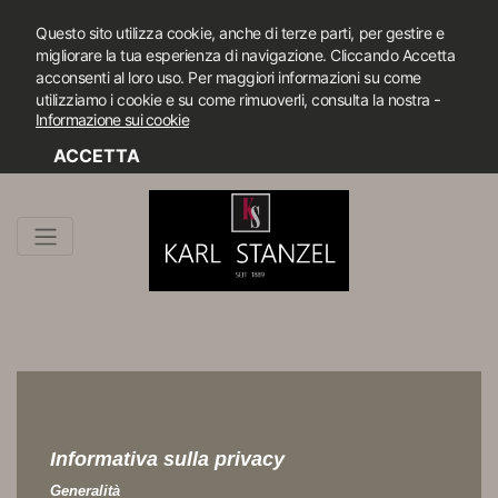
Questo sito utilizza cookie, anche di terze parti, per gestire e
migliorare la tua esperienza di navigazione. Cliccando Accetta
acconsenti al loro uso. Per maggiori informazioni su come
-
utilizziamo i cookie e su come rimuoverli, consulta la nostra
Informazione sui cookie
ACCETTA
Informativa sulla privacy
Generalità